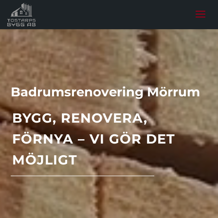
Badrumsrenovering Mörrum
BYGG, RENOVERA,
FÖRNYA – VI GÖR DET
MÖJLIGT